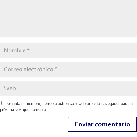
Guarda mi nombre, correo electrónico y web en este navegador para la
próxima vez que comente.