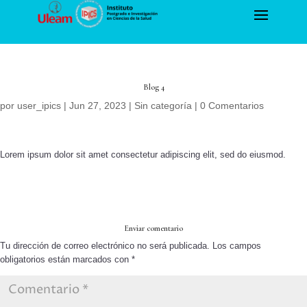
Blog 4
por
user_ipics
|
Jun 27, 2023
|
Sin categoría
|
0 Comentarios
Lorem ipsum dolor sit amet consectetur adipiscing elit, sed do eiusmod.
Enviar comentario
Tu dirección de correo electrónico no será publicada.
Los campos
obligatorios están marcados con
*