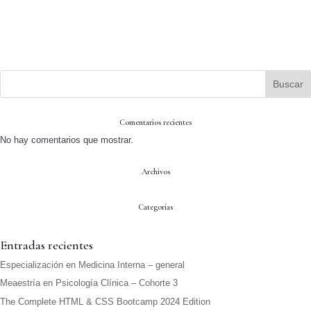
Buscar
Comentarios recientes
No hay comentarios que mostrar.
Archivos
Categorías
Entradas recientes
Especialización en Medicina Interna – general
Meaestría en Psicología Clínica – Cohorte 3
The Complete HTML & CSS Bootcamp 2024 Edition