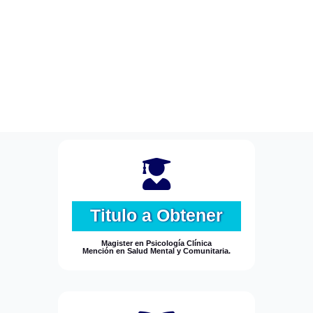

Titulo a Obtener
Magister en Psicología Clínica
Mención en Salud Mental y Comunitaria.