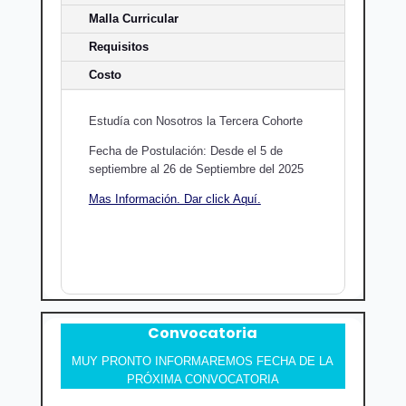
Malla Curricular
Requisitos
Costo
Estudía con Nosotros la Tercera Cohorte
Fecha de Postulación: Desde el 5 de
septiembre al 26 de Septiembre del 2025
Mas Información. Dar click Aquí.
Convocatoria
MUY PRONTO INFORMAREMOS FECHA DE LA
PRÓXIMA CONVOCATORIA