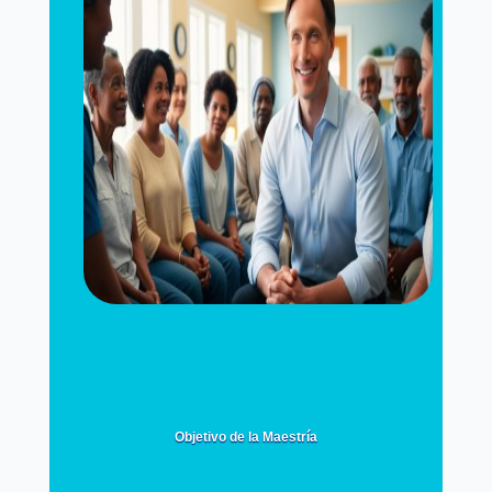
Objetivo de la Maestría