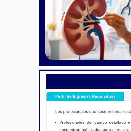
Perfil de Ingreso ( Requisitos)
Los profesionales que deseen tomar este
Profesionales del campo detallado 
encuentren habilitados para ejercer la 