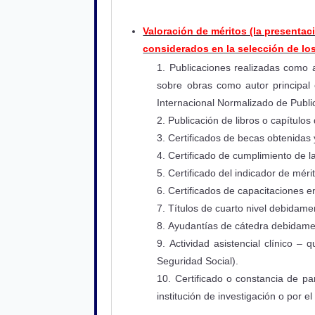
Valoración de méritos (la presenta
considerados en la selección de lo
Publicaciones realizadas como a
sobre obras como autor principal 
Internacional Normalizado de Publi
Publicación de libros o capítulos
Certificados de becas obtenidas 
Certificado de cumplimiento de l
Certificado del indicador de méri
Certificados de capacitaciones e
Títulos de cuarto nivel debidame
Ayudantías de cátedra debidamen
Actividad asistencial clínico –
Seguridad Social).
Certificado o constancia de pa
institución de investigación o por e