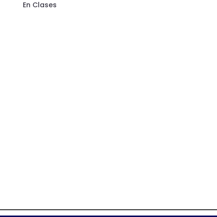
En Clases