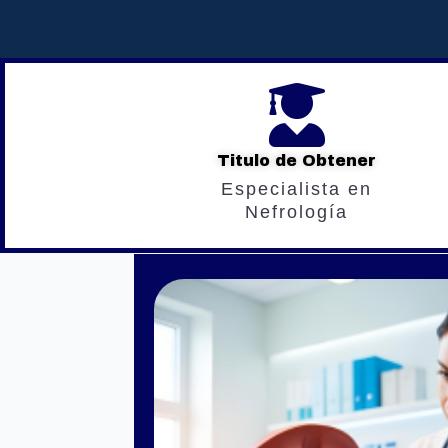

Titulo de Obtener
Especialista en
Nefrología