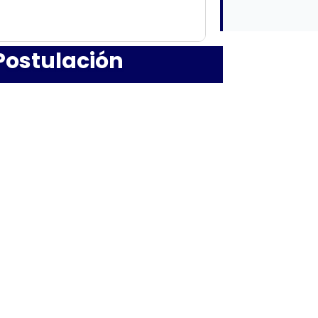
Postulación