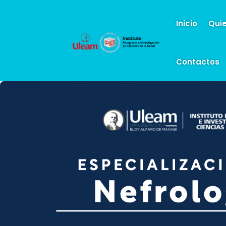
Inicio
Qui
Contactos