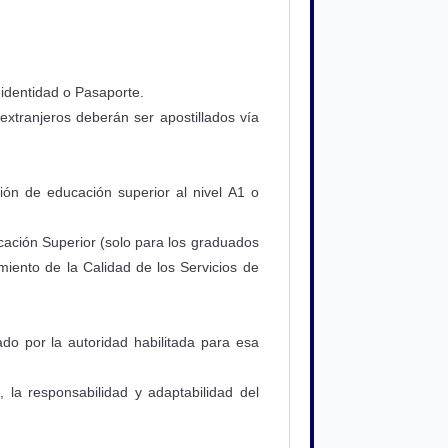
 identidad o Pasaporte.
extranjeros deberán ser apostillados vía
ción de educación superior al nivel A1 o
cación Superior (solo para los graduados
miento de la Calidad de los Servicios de
do por la autoridad habilitada para esa
la responsabilidad y adaptabilidad del