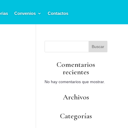
rias
Convenios
Contactos
Buscar
Comentarios
recientes
No hay comentarios que mostrar.
Archivos
Categorías