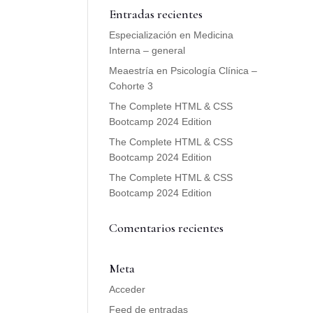
Entradas recientes
Especialización en Medicina
Interna – general
Meaestría en Psicología Clínica –
Cohorte 3
The Complete HTML & CSS
Bootcamp 2024 Edition
The Complete HTML & CSS
Bootcamp 2024 Edition
The Complete HTML & CSS
Bootcamp 2024 Edition
Comentarios recientes
Meta
Acceder
Feed de entradas