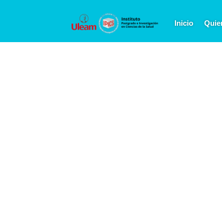
Inicio
Quie