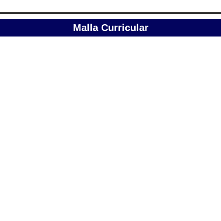
Malla Curricular