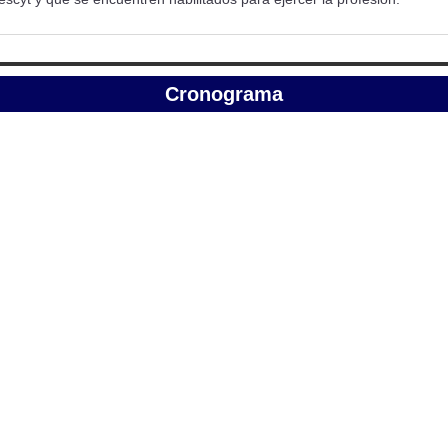
Cronograma