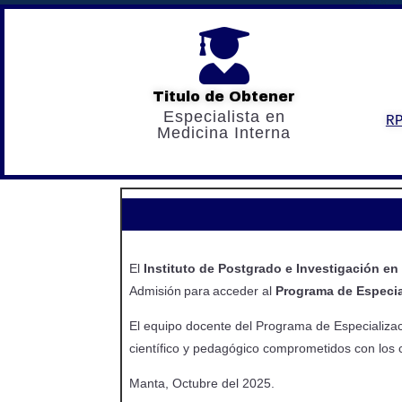

Titulo de Obtener
Especialista en
R
Medicina Interna
El
Instituto de Postgrado e Investigación en
Admisión para acceder al
Programa de Especial
El equipo docente del Programa de Especializaci
científico y pedagógico comprometidos con los 
Manta, Octubre del 2025.