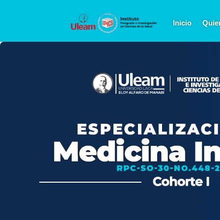
Inicio
Quie