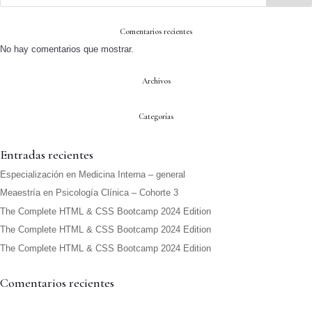
Comentarios recientes
No hay comentarios que mostrar.
Archivos
Categorías
Entradas recientes
Especialización en Medicina Interna – general
Meaestría en Psicología Clínica – Cohorte 3
The Complete HTML & CSS Bootcamp 2024 Edition
The Complete HTML & CSS Bootcamp 2024 Edition
The Complete HTML & CSS Bootcamp 2024 Edition
Comentarios recientes